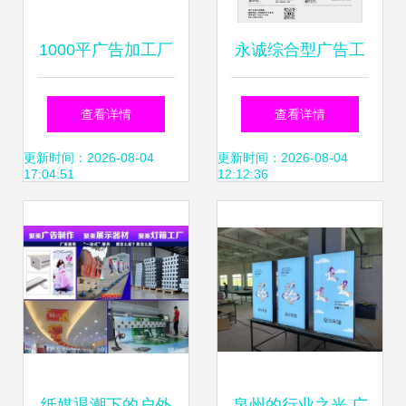
1000平广告加工厂
永诚综合型广告工
设备清单 200万成
厂——一站式广告
查看详情
查看详情
本配置了哪些机器
制作服务的行业标
更新时间：2026-08-04
更新时间：2026-08-04
17:04:51
12:12:36
杆
纸媒退潮下的户外
泉州的行业之光 广