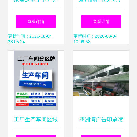
广告奇兵 揭秘聚美
告灯箱制作的标杆
查看详情
查看详情
广告加盟前景
实践
更新时间：2026-08-04
更新时间：2026-08-04
23:05:24
10:09:58
工厂生产车间区域
簰洲湾广告印刷喷