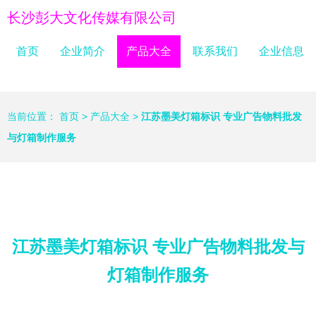
长沙彭大文化传媒有限公司
首页
企业简介
产品大全
联系我们
企业信息
当前位置：
首页
>
产品大全
>
江苏墨美灯箱标识 专业广告物料批发
与灯箱制作服务
江苏墨美灯箱标识 专业广告物料批发与
灯箱制作服务