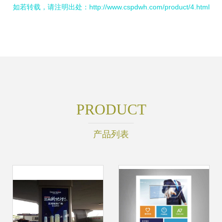
如若转载，请注明出处：http://www.cspdwh.com/product/4.html
PRODUCT
产品列表