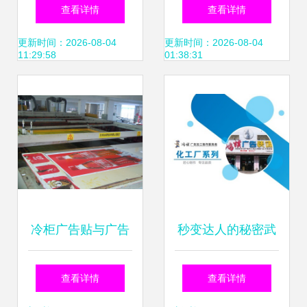
划分标识牌设计与
绘车间废气净化工
查看详情
查看详情
广告制作服务详解
程与广告制作服务
更新时间：2026-08-04
更新时间：2026-08-04
11:29:58
01:38:31
解决方案
冷柜广告贴与广告
秒变达人的秘密武
画丝网印刷 厂家、
器 免费翻页电子书
查看详情
查看详情