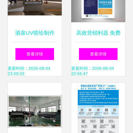
酒泉UV喷绘制作
高效营销利器 免费
甘肃中科创艺广告
设计·A4A5A3广告
查看详情
查看详情
的热销产品与服务
彩印传单与三折页
更新时间：2026-08-04
更新时间：2026-08-04
23:09:03
20:56:47
印刷服务全面解析